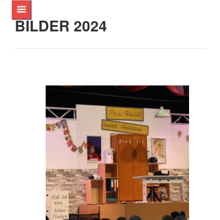
BILDER 2024
STARTSEITE