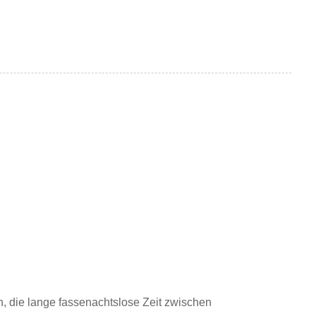
, die lange fassenachtslose Zeit zwischen